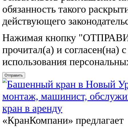
обязанность такого раскрыт
действующего законодатель
Нажимая кнопку
"ОТПРАВИ
прочитал(а) и согласен(на)
использования персональны
Отправить
«КранКомпани» предлагает