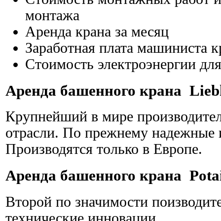
монтажа
Аренда крана за месяц
Заработная плата машиниста к
Стоимость электроэнергии для
Аренда башенного крана Liebh
Крупнейший в мире производитель
отрасли. По прежнему надежные
Производятся только в Европе.
Аренда башенного крана Pota
Второй по значимости поизводит
технические инновации.