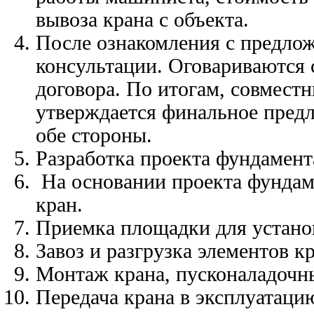
вывоза крана с объекта.
После ознакомления с предлож
консультации. Оговариваются
договора. По итогам, совмес
утверждается финальное предл
обе стороны.
Разработка проекта фундамен
На основании проекта фундаме
кран.
Приемка площадки для устано
Завоз и разгрузка элементов кр
Монтаж крана, пусконаладочн
Передача крана в эксплуатаци