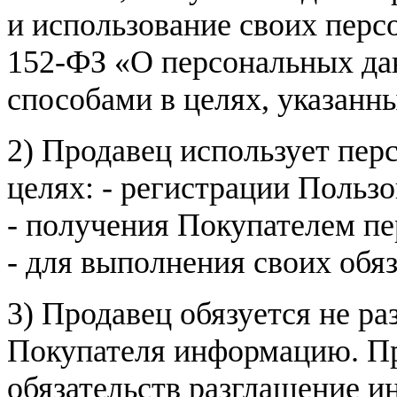
и использование своих пер
152-ФЗ «О персональных дан
способами в целях, указанн
2) Продавец использует пер
целях: - регистрации Пользо
- получения Покупателем п
- для выполнения своих обя
3) Продавец обязуется не р
Покупателя информацию. Пр
обязательств разглашение и