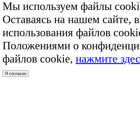
Мы используем файлы cookie
Оставаясь на нашем сайте, 
использования файлов cooki
Положениями о конфиденциа
файлов cookie,
нажмите здес
Я согласен