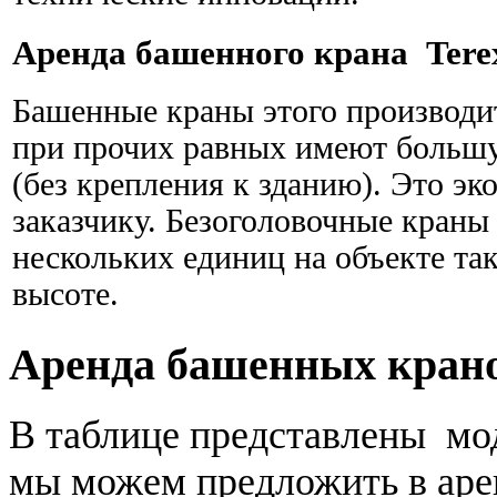
Аренда башенного крана Terex
Башенные краны этого производит
при прочих равных имеют большу
(без крепления к зданию). Это эк
заказчику. Безоголовочные краны
нескольких единиц на объекте так
высоте.
Аренда башенных кран
В таблице представлены мо
мы можем предложить в аре