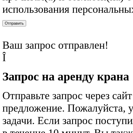
использования персональны
Отправить
Ваш запрос отправлен!
Î
Запрос на аренду крана
Отправьте запрос через сай
предложение. Пожалуйста, у
задачи. Если запрос поступи
в течение 10 минут. Вы так