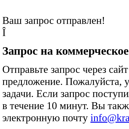
Ваш запрос отправлен!
Î
Запрос на коммерческо
Отправьте запрос через сай
предложение. Пожалуйста, у
задачи. Если запрос поступи
в течение 10 минут. Вы так
электронную почту
info@kr