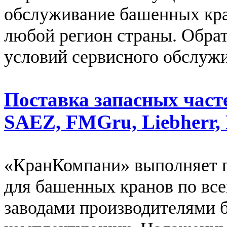
обслуживание башенных кра
любой регион страны. Обрат
условий сервисного обслуж
Поставка запасных част
SAEZ, FMGru, Liebherr, 
«КранКомпани» выполняет п
для башенных кранов по все
заводами производителями 