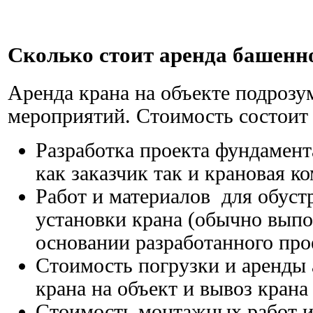
Сколько стоит аренда башенн
Аренда крана на объекте подрозу
мероприятий. Стоимость состоит
Разработка проекта фундамен
как заказчик так и крановая к
Работ и материалов для обуст
установки крана (обычно выпо
основании разработанного про
Стоимость погрузки и аренды 
крана на объект и вывоз крана
Стоимость монтажных работ и