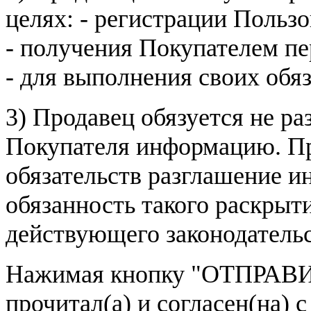
целях: - регистрации Пользо
- получения Покупателем п
- для выполнения своих обя
3) Продавец обязуется не р
Покупателя информацию. Пр
обязательств разглашение и
обязанность такого раскрыт
действующего законодатель
Нажимая кнопку
"ОТПРАВИ
прочитал(а) и согласен(на)