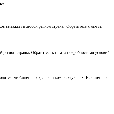
нее
 выезжает в любой регион страны. Обратитесь к нам за
 регион страны. Обратитесь к нам за подробностями условий
изводителями башенных кранов и комплектующих. Налаженные