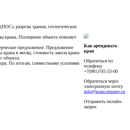
(ПОС), разрезы здания, геологические
а крана. Посещение объекта поможет
Как арендовать
рческое предложение. Предложение
кран
 крана в месяц, стоимость завоза крана
с объекта.
Обратиться по
ора. По итогам, совместными усилиями
телефону
+7(981)745-53-00
Обратиться через
электронную почту
info@krancompany.ru
Отправить онлайн-
запрос