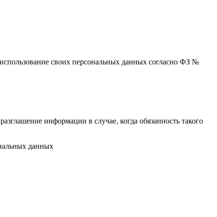
 и использование своих персональных данных согласно ФЗ №
разглашение информации в случае, когда обязанность такого
ональных данных