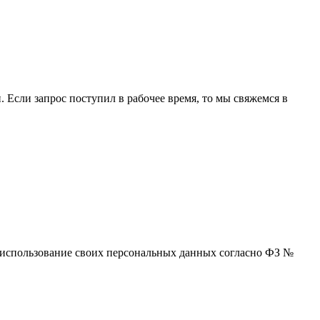
 Если запрос поступил в рабочее время, то мы свяжемся в
 и использование своих персональных данных согласно ФЗ №