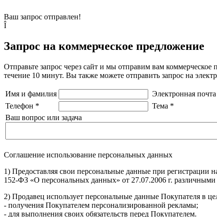
Ваш запрос отправлен!
Î
Запрос на коммерческое предложение
Отправьте запрос через сайт и мы отправим вам коммерческое 
течение 10 минут. Вы также можете отправить запрос на элек
Имя и фамилия
Электронная почта
Телефон
*
Тема
*
Ваш вопрос или задача
Соглашение использование персональных данных
1) Предоставляя свои персональные данные при регистрации н
152-ФЗ «О персональных данных» от 27.07.2006 г. различными
2) Продавец использует персональные данные Покупателя в цел
- получения Покупателем персонализированной рекламы;
- для выполнения своих обязательств перед Покупателем.