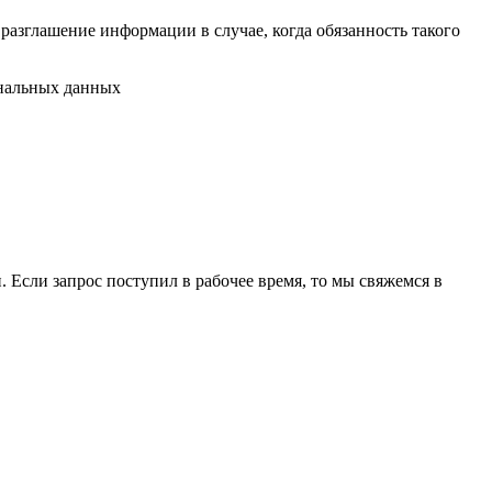
разглашение информации в случае, когда обязанность такого
ональных данных
 Если запрос поступил в рабочее время, то мы свяжемся в