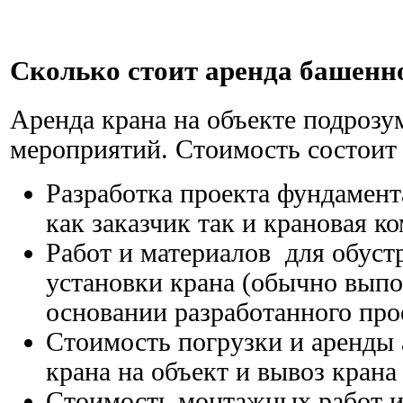
Сколько стоит аренда башенн
Аренда крана на объекте подрозу
мероприятий. Стоимость состоит
Разработка проекта фундамен
как заказчик так и крановая к
Работ и материалов для обуст
установки крана (обычно выпо
основании разработанного про
Стоимость погрузки и аренды 
крана на объект и вывоз крана
Стоимость монтажных работ и