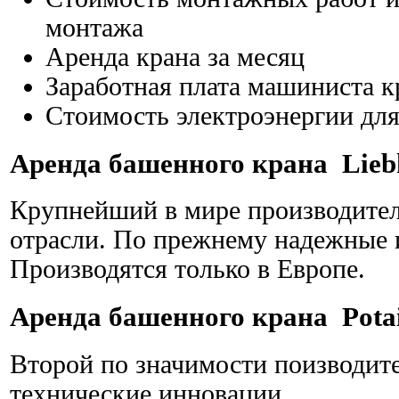
монтажа
Аренда крана за месяц
Заработная плата машиниста к
Стоимость электроэнергии для
Аренда башенного крана Liebh
Крупнейший в мире производитель
отрасли. По прежнему надежные
Производятся только в Европе.
Аренда башенного крана Pota
Второй по значимости поизводит
технические инновации.