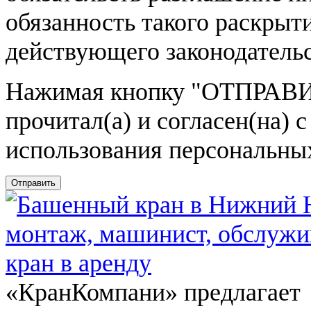
обязанность такого раскрыт
действующего законодатель
Нажимая кнопку
"ОТПРАВИ
прочитал(а) и согласен(на)
использования персональны
Отправить
«КранКомпани» предлагает