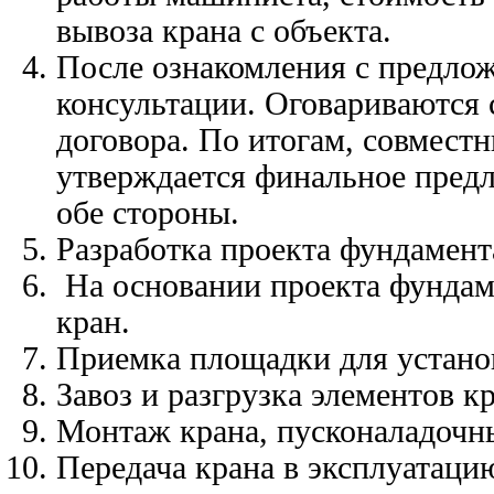
вывоза крана с объекта.
После ознакомления с предлож
консультации. Оговариваются
договора. По итогам, совмес
утверждается финальное предл
обе стороны.
Разработка проекта фундамен
На основании проекта фундаме
кран.
Приемка площадки для устано
Завоз и разгрузка элементов кр
Монтаж крана, пусконаладочн
Передача крана в эксплуатаци