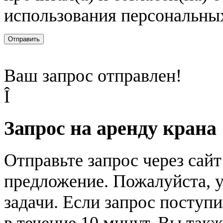
использования персональны
Отправить
Ваш запрос отправлен!
Î
Запрос на аренду крана
Отправьте запрос через сай
предложение. Пожалуйста, у
задачи. Если запрос поступи
в течение 10 минут. Вы так