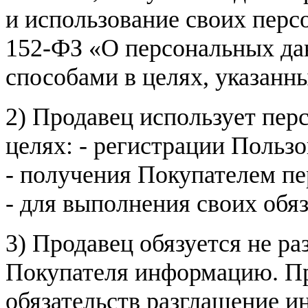
и использование своих пер
152-ФЗ «О персональных дан
способами в целях, указанн
2) Продавец использует пер
целях: - регистрации Пользо
- получения Покупателем п
- для выполнения своих обя
3) Продавец обязуется не р
Покупателя информацию. Пр
обязательств разглашение и