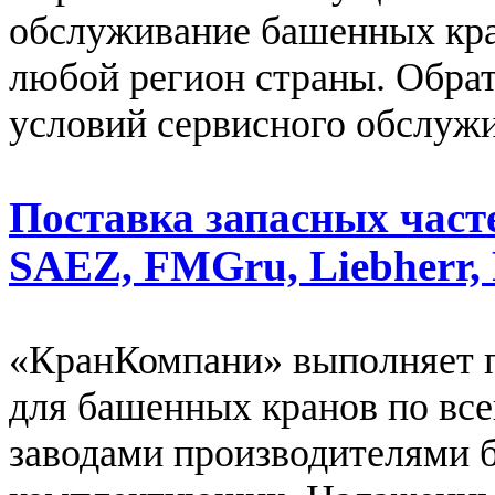
обслуживание башенных кра
любой регион страны. Обрат
условий сервисного обслуж
Поставка запасных част
SAEZ, FMGru, Liebherr, 
«КранКомпани» выполняет п
для башенных кранов по все
заводами производителями 