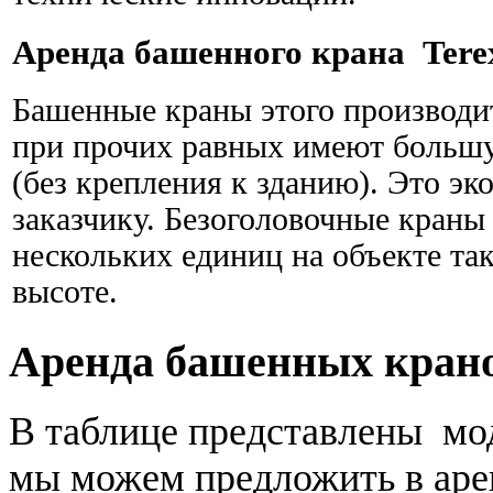
Аренда башенного крана Terex
Башенные краны этого производит
при прочих равных имеют большу
(без крепления к зданию). Это эк
заказчику. Безоголовочные краны
нескольких единиц на объекте так
высоте.
Аренда башенных кран
В таблице представлены мо
мы можем предложить в аре