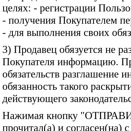
целях: - регистрации Пользо
- получения Покупателем п
- для выполнения своих обя
3) Продавец обязуется не р
Покупателя информацию. Пр
обязательств разглашение и
обязанность такого раскрыт
действующего законодатель
Нажимая кнопку
"ОТПРАВИ
прочитал(а) и согласен(на)