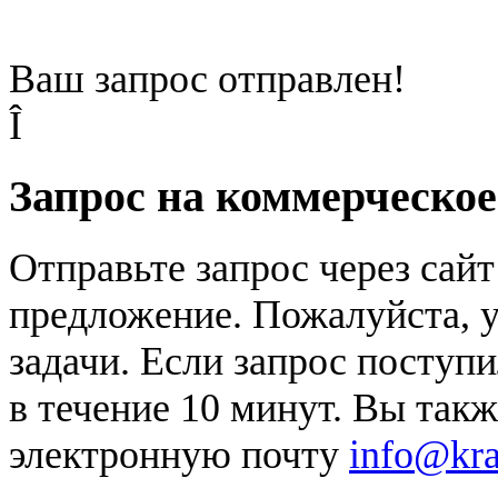
Ваш запрос отправлен!
Î
Запрос на коммерческо
Отправьте запрос через сай
предложение. Пожалуйста, у
задачи. Если запрос поступи
в течение 10 минут. Вы так
электронную почту
info@kr