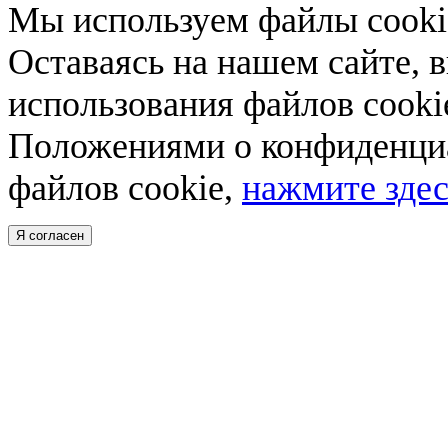
Мы используем файлы cookie
Оставаясь на нашем сайте, 
использования файлов cooki
Положениями о конфиденциа
файлов cookie,
нажмите здес
Я согласен