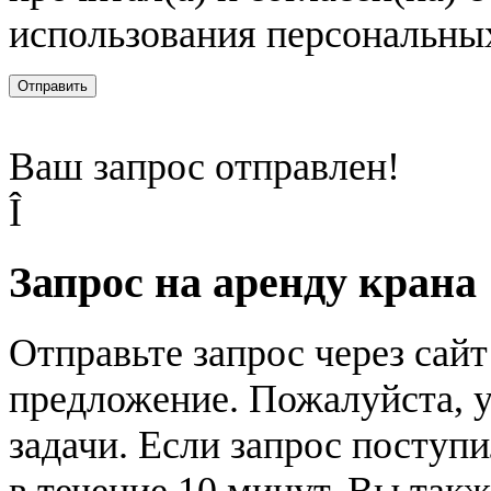
использования персональны
Отправить
Ваш запрос отправлен!
Î
Запрос на аренду крана
Отправьте запрос через сай
предложение. Пожалуйста, у
задачи. Если запрос поступи
в течение 10 минут. Вы так