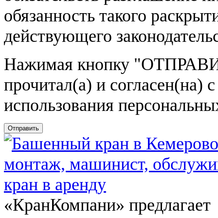
обязанность такого раскрыт
действующего законодатель
Нажимая кнопку
"ОТПРАВИ
прочитал(а) и согласен(на)
использования персональны
Отправить
«КранКомпани» предлагает