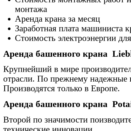
монтажа
Аренда крана за месяц
Заработная плата машиниста к
Стоимость электроэнергии для
Аренда башенного крана Liebh
Крупнейший в мире производитель
отрасли. По прежнему надежные
Производятся только в Европе.
Аренда башенного крана Pota
Второй по значимости поизводит
технические инновации.