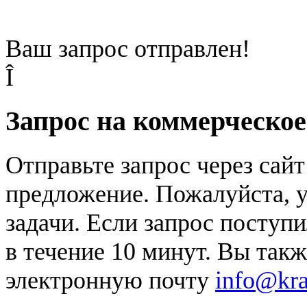
Ваш запрос отправлен!
Î
Запрос на коммерческо
Отправьте запрос через сай
предложение. Пожалуйста, у
задачи. Если запрос поступи
в течение 10 минут. Вы так
электронную почту
info@kr