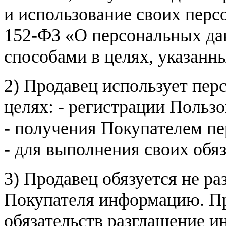
и использование своих пер
152-ФЗ «О персональных дан
способами в целях, указанн
2) Продавец использует пер
целях: - регистрации Пользо
- получения Покупателем п
- для выполнения своих обя
3) Продавец обязуется не р
Покупателя информацию. Пр
обязательств разглашение и