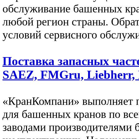
обслуживание башенных кра
любой регион страны. Обрат
условий сервисного обслуж
Поставка запасных част
SAEZ, FMGru, Liebherr, 
«КранКомпани» выполняет п
для башенных кранов по все
заводами производителями 