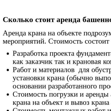
Сколько стоит аренда башенн
Аренда крана на объекте подрозу
мероприятий. Стоимость состоит
Разработка проекта фундамен
как заказчик так и крановая к
Работ и материалов для обуст
установки крана (обычно выпо
основании разработанного про
Стоимость погрузки и аренды 
крана на объект и вывоз крана
Стоимость монтажных работ и