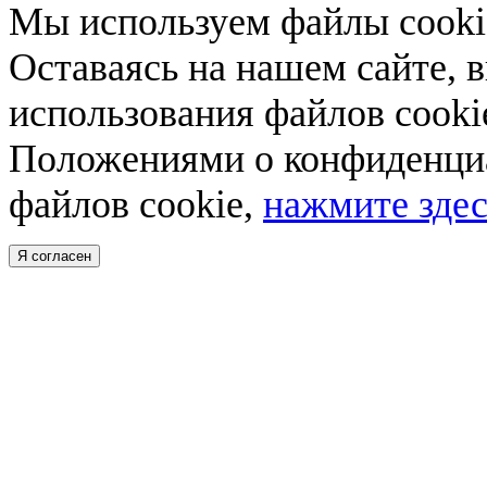
Мы используем файлы cookie
Оставаясь на нашем сайте, 
использования файлов cooki
Положениями о конфиденциа
файлов cookie,
нажмите здес
Я согласен