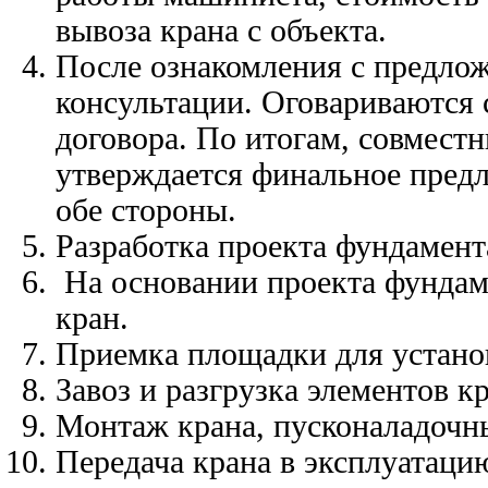
вывоза крана с объекта.
После ознакомления с предлож
консультации. Оговариваются
договора. По итогам, совмес
утверждается финальное предл
обе стороны.
Разработка проекта фундамен
На основании проекта фундаме
кран.
Приемка площадки для устано
Завоз и разгрузка элементов кр
Монтаж крана, пусконаладочн
Передача крана в эксплуатаци