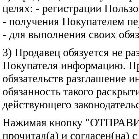
целях: - регистрации Пользо
- получения Покупателем п
- для выполнения своих обя
3) Продавец обязуется не р
Покупателя информацию. Пр
обязательств разглашение и
обязанность такого раскрыт
действующего законодатель
Нажимая кнопку
"ОТПРАВИ
прочитал(а) и согласен(на)