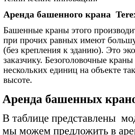
Аренда башенного крана Terex
Башенные краны этого производит
при прочих равных имеют большу
(без крепления к зданию). Это эк
заказчику. Безоголовочные краны
нескольких единиц на объекте так
высоте.
Аренда башенных кран
В таблице представлены мо
мы можем предложить в аре