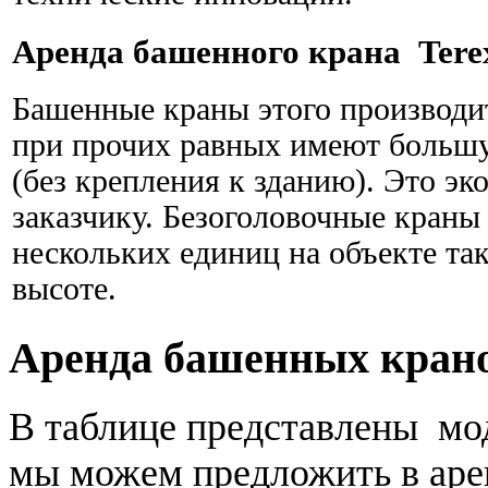
Аренда башенного крана Terex
Башенные краны этого производит
при прочих равных имеют большу
(без крепления к зданию). Это эк
заказчику. Безоголовочные краны
нескольких единиц на объекте так
высоте.
Аренда башенных кран
В таблице представлены мо
мы можем предложить в аре