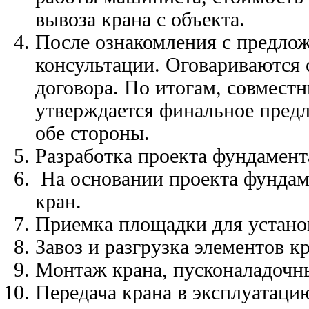
вывоза крана с объекта.
После ознакомления с предлож
консультации. Оговариваются
договора. По итогам, совмес
утверждается финальное предл
обе стороны.
Разработка проекта фундамен
На основании проекта фундаме
кран.
Приемка площадки для устано
Завоз и разгрузка элементов кр
Монтаж крана, пусконаладочн
Передача крана в эксплуатаци