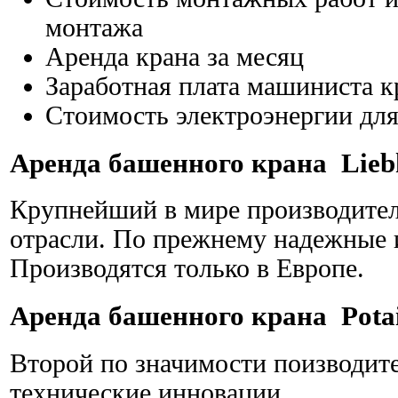
монтажа
Аренда крана за месяц
Заработная плата машиниста к
Стоимость электроэнергии для
Аренда башенного крана Liebh
Крупнейший в мире производитель
отрасли. По прежнему надежные
Производятся только в Европе.
Аренда башенного крана Pota
Второй по значимости поизводит
технические инновации.