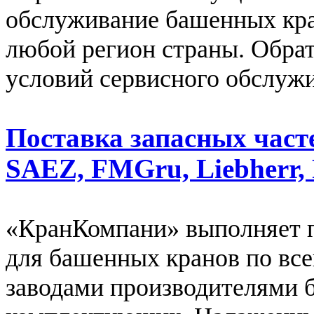
обслуживание башенных кра
любой регион страны. Обрат
условий сервисного обслуж
Поставка запасных част
SAEZ, FMGru, Liebherr, 
«КранКомпани» выполняет п
для башенных кранов по все
заводами производителями 