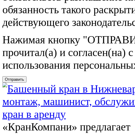
обязанность такого раскрыт
действующего законодатель
Нажимая кнопку
"ОТПРАВИ
прочитал(а) и согласен(на)
использования персональны
Отправить
«КранКомпани» предлагает