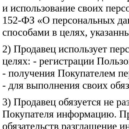
и использование своих пер
152-ФЗ «О персональных дан
способами в целях, указанн
2) Продавец использует пер
целях: - регистрации Пользо
- получения Покупателем п
- для выполнения своих обя
3) Продавец обязуется не р
Покупателя информацию. Пр
обязательств разглашение и