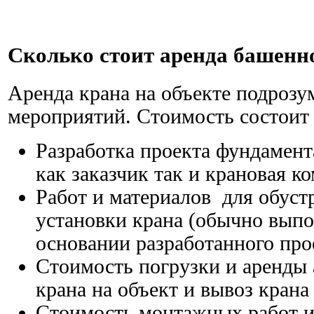
Сколько стоит аренда башенн
Аренда крана на объекте подрозу
мероприятий. Стоимость состоит
Разработка проекта фундамен
как заказчик так и крановая к
Работ и материалов для обуст
установки крана (обычно выпо
основании разработанного про
Стоимость погрузки и аренды 
крана на объект и вывоз крана
Стоимость монтажных работ и