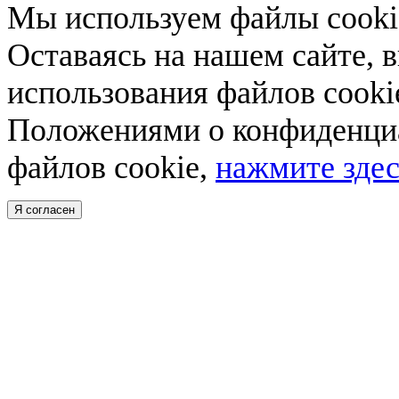
Мы используем файлы cookie
Оставаясь на нашем сайте, 
использования файлов cooki
Положениями о конфиденциа
файлов cookie,
нажмите здес
Я согласен