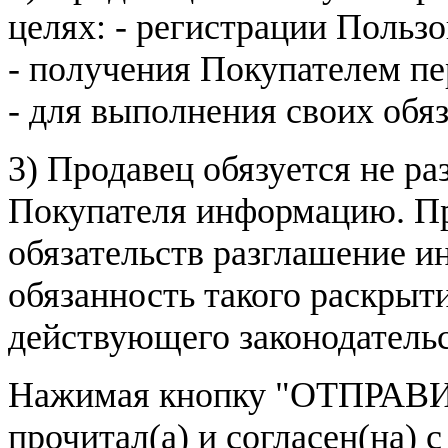
целях: - регистрации Пользо
- получения Покупателем п
- для выполнения своих обя
3) Продавец обязуется не р
Покупателя информацию. Пр
обязательств разглашение и
обязанность такого раскрыт
действующего законодатель
Нажимая кнопку
"ОТПРАВИ
прочитал(а) и согласен(на)