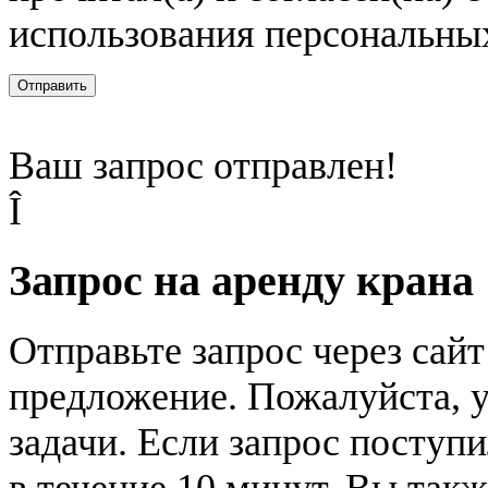
использования персональны
Отправить
Ваш запрос отправлен!
Î
Запрос на аренду крана
Отправьте запрос через сай
предложение. Пожалуйста, у
задачи. Если запрос поступи
в течение 10 минут. Вы так