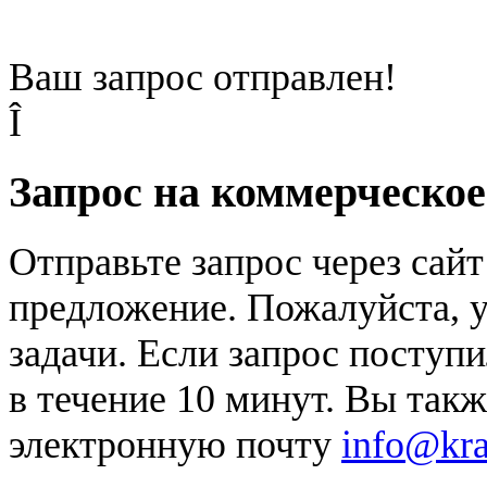
Ваш запрос отправлен!
Î
Запрос на коммерческо
Отправьте запрос через сай
предложение. Пожалуйста, у
задачи. Если запрос поступи
в течение 10 минут. Вы так
электронную почту
info@kr