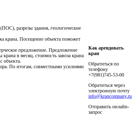
(ПОС), разрезы здания, геологические
а крана. Посещение объекта поможет
Как арендовать
рческое предложение. Предложение
кран
 крана в месяц, стоимость завоза крана
с объекта.
Обратиться по
ора. По итогам, совместными усилиями
телефону
+7(981)745-53-00
Обратиться через
электронную почту
info@krancompany.ru
Отправить онлайн-
запрос