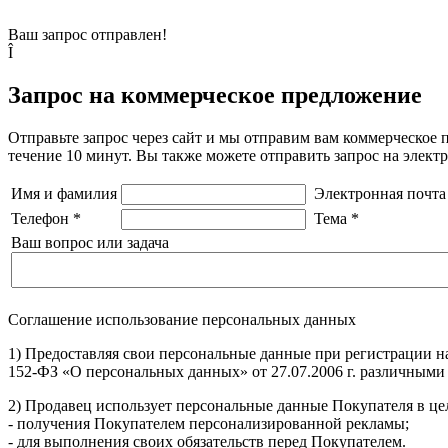
Ваш запрос отправлен!
Î
Запрос на коммерческое предложение
Отправьте запрос через сайт и мы отправим вам коммерческое 
течение 10 минут. Вы также можете отправить запрос на элек
Имя и фамилия
Электронная почта
Телефон
*
Тема
*
Ваш вопрос или задача
Соглашение использование персональных данных
1) Предоставляя свои персональные данные при регистрации н
152-ФЗ «О персональных данных» от 27.07.2006 г. различными
2) Продавец использует персональные данные Покупателя в цел
- получения Покупателем персонализированной рекламы;
- для выполнения своих обязательств перед Покупателем.