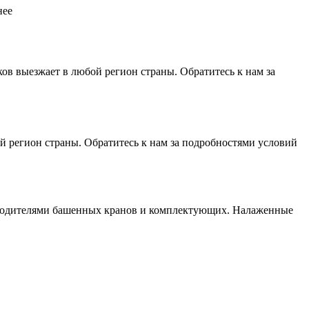
нее
 выезжает в любой регион страны. Обратитесь к нам за
 регион страны. Обратитесь к нам за подробностями условий
изводителями башенных кранов и комплектующих. Налаженные