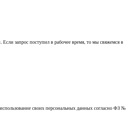
 Если запрос поступил в рабочее время, то мы свяжемся в
 и использование своих персональных данных согласно ФЗ №