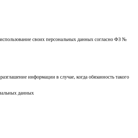
 и использование своих персональных данных согласно ФЗ №
разглашение информации в случае, когда обязанность такого
ональных данных