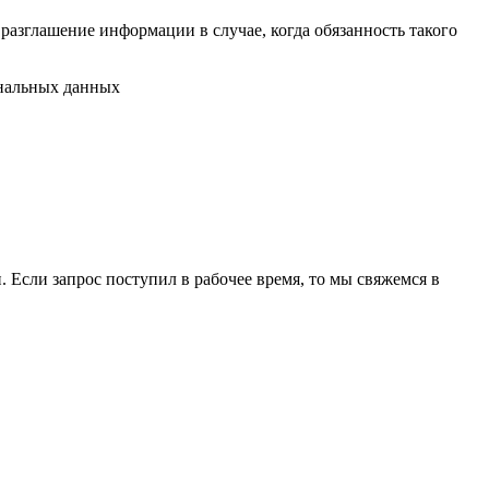
разглашение информации в случае, когда обязанность такого
ональных данных
 Если запрос поступил в рабочее время, то мы свяжемся в