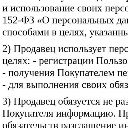
и использование своих пер
152-ФЗ «О персональных дан
способами в целях, указанн
2) Продавец использует пер
целях: - регистрации Пользо
- получения Покупателем п
- для выполнения своих обя
3) Продавец обязуется не р
Покупателя информацию. Пр
обязательств разглашение и