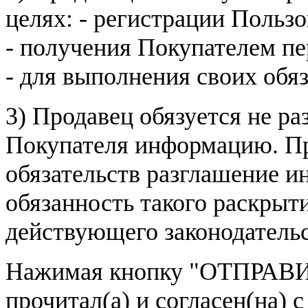
целях: - регистрации Пользо
- получения Покупателем п
- для выполнения своих обя
3) Продавец обязуется не р
Покупателя информацию. Пр
обязательств разглашение и
обязанность такого раскрыт
действующего законодатель
Нажимая кнопку
"ОТПРАВИ
прочитал(а) и согласен(на)