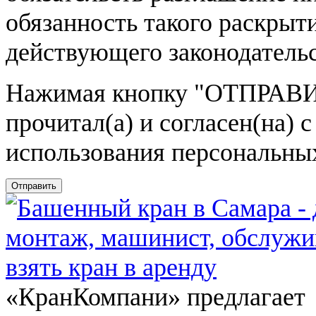
обязанность такого раскрыт
действующего законодатель
Нажимая кнопку
"ОТПРАВИ
прочитал(а) и согласен(на)
использования персональны
Отправить
«КранКомпани» предлагает