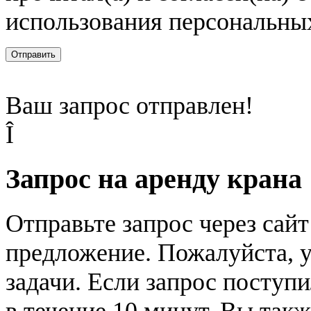
использования персональны
Отправить
Ваш запрос отправлен!
Î
Запрос на аренду крана
Отправьте запрос через сай
предложение. Пожалуйста, у
задачи. Если запрос поступи
в течение 10 минут. Вы так