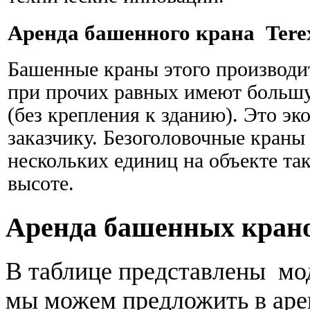
Аренда башенного крана Terex
Башенные краны этого производит
при прочих равных имеют большу
(без крепления к зданию). Это эк
заказчику. Безоголовочные краны
нескольких единиц на объекте так
высоте.
Аренда башенных кран
В таблице представлены мо
мы можем предложить в аре