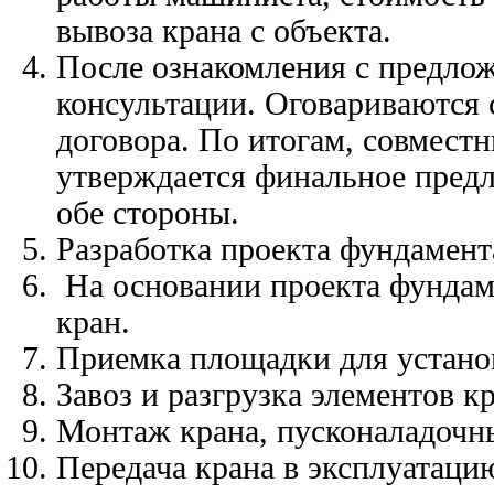
вывоза крана с объекта.
После ознакомления с предлож
консультации. Оговариваются
договора. По итогам, совмес
утверждается финальное предл
обе стороны.
Разработка проекта фундамен
На основании проекта фундаме
кран.
Приемка площадки для устано
Завоз и разгрузка элементов кр
Монтаж крана, пусконаладочн
Передача крана в эксплуатаци