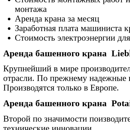
монтажа
Аренда крана за месяц
Заработная плата машиниста к
Стоимость электроэнергии для
Аренда башенного крана Liebh
Крупнейший в мире производитель
отрасли. По прежнему надежные
Производятся только в Европе.
Аренда башенного крана Pota
Второй по значимости поизводит
технические инновации.