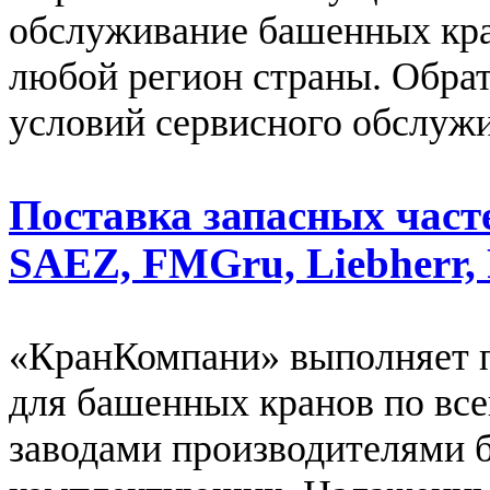
обслуживание башенных кра
любой регион страны. Обрат
условий сервисного обслуж
Поставка запасных част
SAEZ, FMGru, Liebherr, 
«КранКомпани» выполняет п
для башенных кранов по все
заводами производителями 