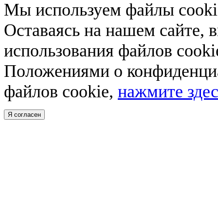
Мы используем файлы cookie
Оставаясь на нашем сайте, 
использования файлов cooki
Положениями о конфиденциа
файлов cookie,
нажмите здес
Я согласен