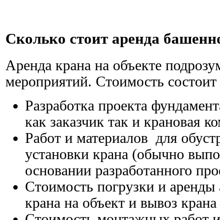
Сколько стоит аренда башенн
Аренда крана на объекте подрозу
мероприятий. Стоимость состоит
Разработка проекта фундамен
как заказчик так и крановая к
Работ и материалов для обуст
установки крана (обычно выпо
основании разработанного про
Стоимость погрузки и аренды 
крана на объект и вывоз крана
Стоимость монтажных работ и