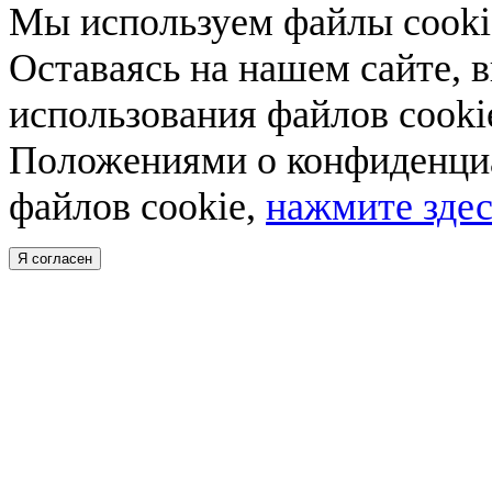
Мы используем файлы cookie
Оставаясь на нашем сайте, 
использования файлов cooki
Положениями о конфиденциа
файлов cookie,
нажмите здес
Я согласен