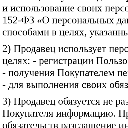
и использование своих пер
152-ФЗ «О персональных дан
способами в целях, указанн
2) Продавец использует пер
целях: - регистрации Пользо
- получения Покупателем п
- для выполнения своих обя
3) Продавец обязуется не р
Покупателя информацию. Пр
обязательств разглашение и