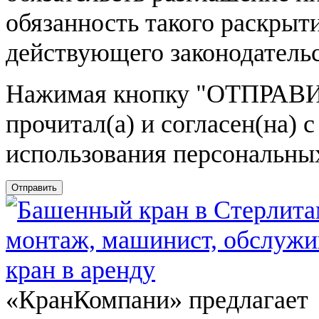
обязанность такого раскрыт
действующего законодатель
Нажимая кнопку
"ОТПРАВИ
прочитал(а) и согласен(на)
использования персональны
Отправить
«КранКомпани» предлагает