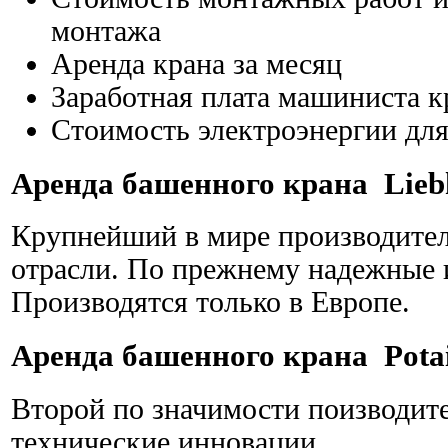
монтажа
Аренда крана за месяц
Заработная плата машиниста к
Стоимость электроэнергии для
Аренда башенного крана Liebh
Крупнейший в мире производитель
отрасли. По прежнему надежные
Производятся только в Европе.
Аренда башенного крана Pota
Второй по значимости поизводит
технические инновации.