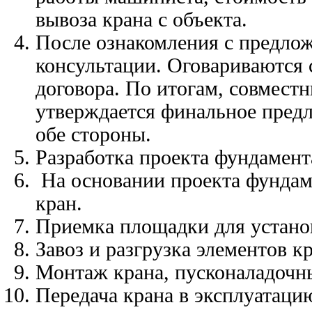
вывоза крана с объекта.
После ознакомления с предлож
консультации. Оговариваются
договора. По итогам, совмес
утверждается финальное предл
обе стороны.
Разработка проекта фундамен
На основании проекта фундаме
кран.
Приемка площадки для устано
Завоз и разгрузка элементов кр
Монтаж крана, пусконаладочн
Передача крана в эксплуатаци