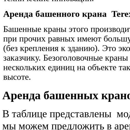
Аренда башенного крана Terex
Башенные краны этого производит
при прочих равных имеют большу
(без крепления к зданию). Это эк
заказчику. Безоголовочные краны
нескольких единиц на объекте так
высоте.
Аренда башенных кран
В таблице представлены мо
мы можем предложить в аре