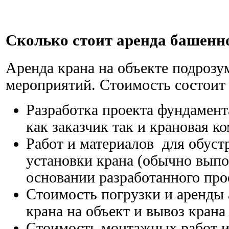
Сколько стоит аренда башенн
Аренда крана на объекте подрозу
мероприятий. Стоимость состоит
Разработка проекта фундамен
как заказчик так и крановая к
Работ и материалов для обуст
установки крана (обычно выпо
основании разработанного про
Стоимость погрузки и аренды 
крана на объект и вывоз крана
Стоимость монтажных работ и