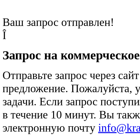
Ваш запрос отправлен!
Î
Запрос на коммерческо
Отправьте запрос через сай
предложение. Пожалуйста, у
задачи. Если запрос поступи
в течение 10 минут. Вы так
электронную почту
info@kr