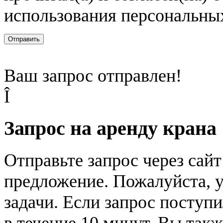
использования персональны
Отправить
Ваш запрос отправлен!
Î
Запрос на аренду крана
Отправьте запрос через сай
предложение. Пожалуйста, у
задачи. Если запрос поступи
в течение 10 минут. Вы так