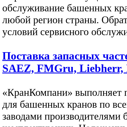
обслуживание башенных кра
любой регион страны. Обрат
условий сервисного обслуж
Поставка запасных част
SAEZ, FMGru, Liebherr, 
«КранКомпани» выполняет п
для башенных кранов по все
заводами производителями 