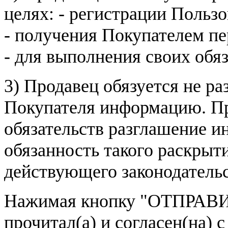
целях: - регистрации Пользо
- получения Покупателем п
- для выполнения своих обя
3) Продавец обязуется не р
Покупателя информацию. Пр
обязательств разглашение и
обязанность такого раскрыт
действующего законодатель
Нажимая кнопку
"ОТПРАВИ
прочитал(а) и согласен(на)