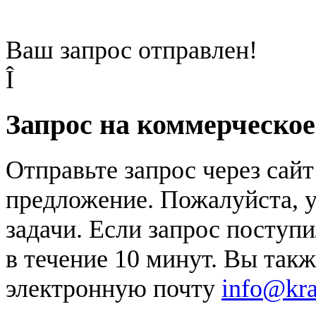
Ваш запрос отправлен!
Î
Запрос на коммерческо
Отправьте запрос через сай
предложение. Пожалуйста, у
задачи. Если запрос поступи
в течение 10 минут. Вы так
электронную почту
info@kr