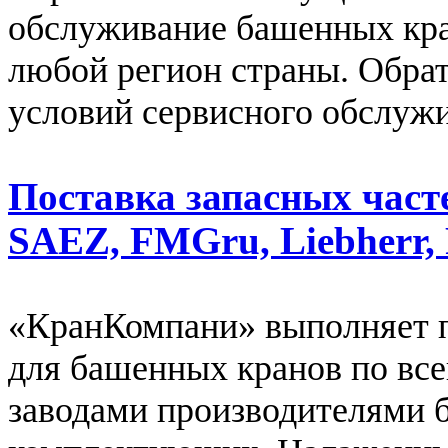
обслуживание башенных кра
любой регион страны. Обрат
условий сервисного обслуж
Поставка запасных част
SAEZ, FMGru, Liebherr, 
«КранКомпани» выполняет п
для башенных кранов по все
заводами производителями 