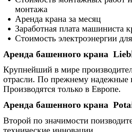
монтажа
Аренда крана за месяц
Заработная плата машиниста к
Стоимость электроэнергии для
Аренда башенного крана Liebh
Крупнейший в мире производитель
отрасли. По прежнему надежные
Производятся только в Европе.
Аренда башенного крана Pota
Второй по значимости поизводит
технические инновации.