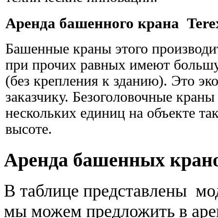
Аренда башенного крана Terex
Башенные краны этого производит
при прочих равных имеют большу
(без крепления к зданию). Это эк
заказчику. Безоголовочные краны
нескольких единиц на объекте так
высоте.
Аренда башенных кран
В таблице представлены мо
мы можем предложить в аре