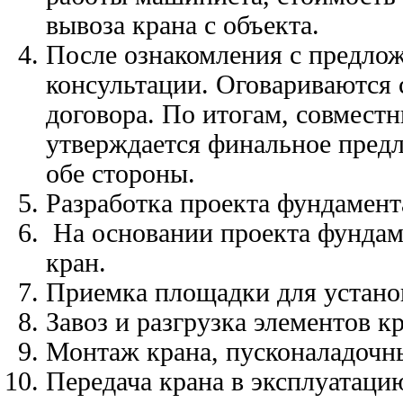
вывоза крана с объекта.
После ознакомления с предлож
консультации. Оговариваются
договора. По итогам, совмес
утверждается финальное предл
обе стороны.
Разработка проекта фундамен
На основании проекта фундаме
кран.
Приемка площадки для устано
Завоз и разгрузка элементов кр
Монтаж крана, пусконаладочн
Передача крана в эксплуатаци