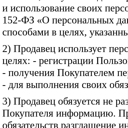
и использование своих пер
152-ФЗ «О персональных дан
способами в целях, указанн
2) Продавец использует пер
целях: - регистрации Пользо
- получения Покупателем п
- для выполнения своих обя
3) Продавец обязуется не р
Покупателя информацию. Пр
обязательств разглашение и