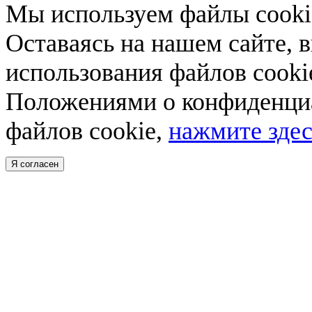
Мы используем файлы cookie
Оставаясь на нашем сайте, 
использования файлов cooki
Положениями о конфиденциа
файлов cookie,
нажмите здес
Я согласен