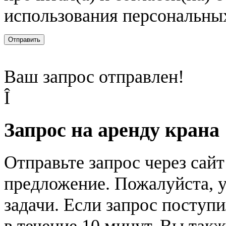
использования персональны
Отправить
Ваш запрос отправлен!
Î
Запрос на аренду крана
Отправьте запрос через сай
предложение. Пожалуйста, у
задачи. Если запрос поступи
в течение 10 минут. Вы так