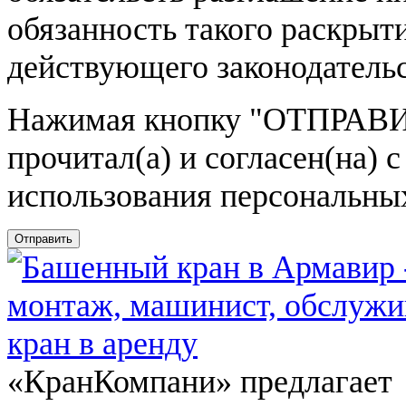
обязанность такого раскрыт
действующего законодатель
Нажимая кнопку
"ОТПРАВИ
прочитал(а) и согласен(на)
использования персональны
Отправить
«КранКомпани» предлагает