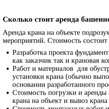
Сколько стоит аренда башенн
Аренда крана на объекте подрозу
мероприятий. Стоимость состоит
Разработка проекта фундамен
как заказчик так и крановая к
Работ и материалов для обуст
установки крана (обычно выпо
основании разработанного про
Стоимость погрузки и аренды 
крана на объект и вывоз крана
Стоимость монтажных работ и