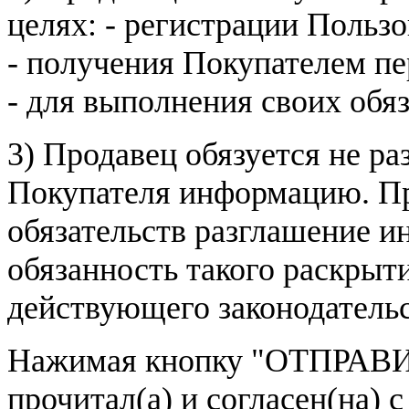
целях: - регистрации Пользо
- получения Покупателем п
- для выполнения своих обя
3) Продавец обязуется не р
Покупателя информацию. Пр
обязательств разглашение и
обязанность такого раскрыт
действующего законодатель
Нажимая кнопку
"ОТПРАВИ
прочитал(а) и согласен(на)