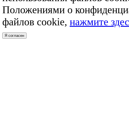
Положениями о конфиденциа
файлов cookie,
нажмите здес
Я согласен