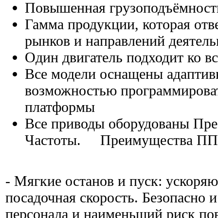
Повышенная грузоподъёмность
Гамма продукции, которая отв
рынков и направлений деятель
Один двигатель подходит ко в
Все модели оснащены адаптив
возможностью программироват
платформы
Все приводы оборудованы Пре
Частоты. Преимущества ПП
- Мягкие останов и пуск: ускор
посадочная скорость. Безопасно 
персонала и наименьший риск по