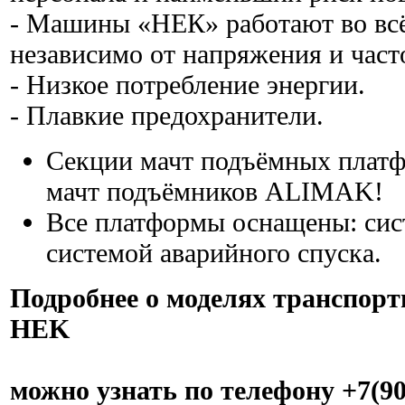
- Машины «НЕК» работают во всё
независимо от напряжения и част
- Низкое потребление энергии.
- Плавкие предохранители.
Секции мачт подъёмных плат
мачт подъёмников ALIMAK!
Все платформы оснащены: сис
системой аварийного спуска.
Подробнее о моделях транспор
HEK
можно узнать по телефону +7(90