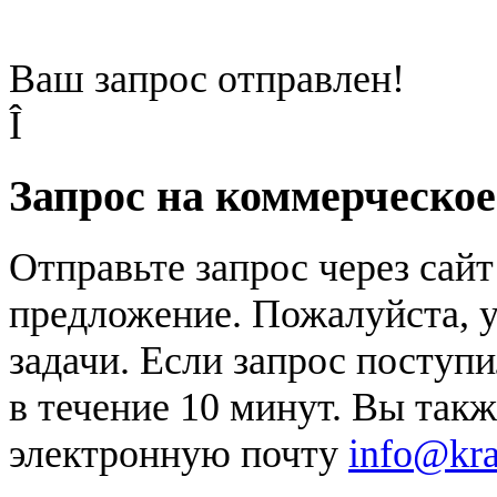
Ваш запрос отправлен!
Î
Запрос на коммерческо
Отправьте запрос через сай
предложение. Пожалуйста, у
задачи. Если запрос поступи
в течение 10 минут. Вы так
электронную почту
info@kr