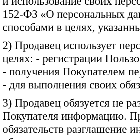
и использование своих пер
152-ФЗ «О персональных дан
способами в целях, указанн
2) Продавец использует пер
целях: - регистрации Пользо
- получения Покупателем п
- для выполнения своих обя
3) Продавец обязуется не р
Покупателя информацию. Пр
обязательств разглашение и