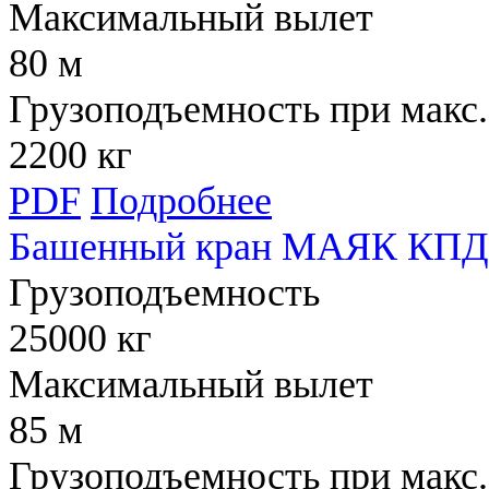
Максимальный вылет
80 м
Грузоподъемность при макс.
2200 кг
PDF
Подробнее
Башенный кран МАЯК КПД 
Грузоподъемность
25000 кг
Максимальный вылет
85 м
Грузоподъемность при макс.