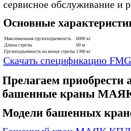
сервисное обслуживание и р
Основные характеристи
Максимальная грузоподъемность
6000 кг
Длина стрелы
60 м
Грузоподъемность на конце стрелы
1300 кг
Скачать спецификацию FMGr
Прелагаем приобрести 
башенные краны МАЯ
Модели башенных кран