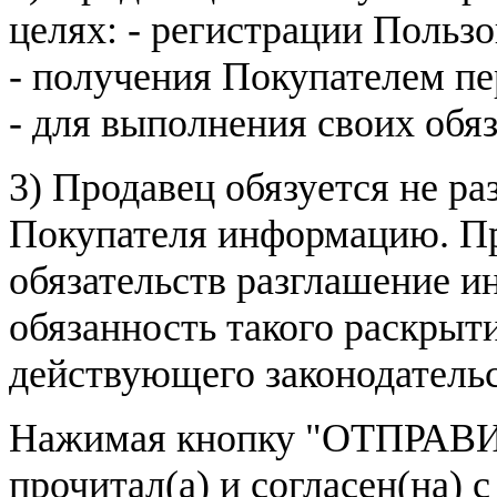
целях: - регистрации Пользо
- получения Покупателем п
- для выполнения своих обя
3) Продавец обязуется не р
Покупателя информацию. Пр
обязательств разглашение и
обязанность такого раскрыт
действующего законодатель
Нажимая кнопку
"ОТПРАВИ
прочитал(а) и согласен(на)