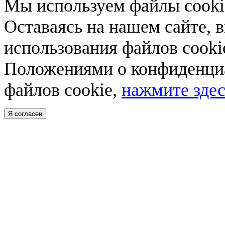
Мы используем файлы cookie
Оставаясь на нашем сайте, 
использования файлов cooki
Положениями о конфиденциа
файлов cookie,
нажмите здес
Я согласен