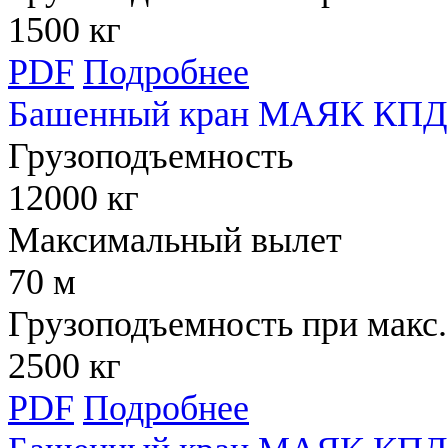
1500 кг
PDF
Подробнее
Башенный кран МАЯК КПД 
Грузоподъемность
12000 кг
Максимальный вылет
70 м
Грузоподъемность при макс.
2500 кг
PDF
Подробнее