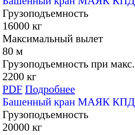
Башенный кран МАЯК КПД 
Грузоподъемность
16000 кг
Максимальный вылет
80 м
Грузоподъемность при макс.
2200 кг
PDF
Подробнее
Башенный кран МАЯК КПД 
Грузоподъемность
20000 кг