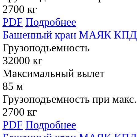
2700 кг
PDF
Подробнее
Башенный кран МАЯК КПД 
Грузоподъемность
32000 кг
Максимальный вылет
85 м
Грузоподъемность при макс.
2700 кг
PDF
Подробнее