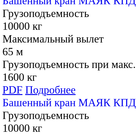
Башенный кран МАЯК КПД 
Грузоподъемность
10000 кг
Максимальный вылет
65 м
Грузоподъемность при макс.
1600 кг
PDF
Подробнее
Башенный кран МАЯК КПД 
Грузоподъемность
10000 кг