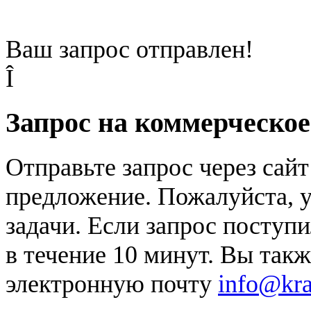
Ваш запрос отправлен!
Î
Запрос на коммерческо
Отправьте запрос через сай
предложение. Пожалуйста, у
задачи. Если запрос поступи
в течение 10 минут. Вы так
электронную почту
info@kr