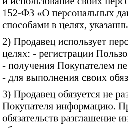
и использование своих пер
152-ФЗ «О персональных дан
способами в целях, указанн
2) Продавец использует пер
целях: - регистрации Пользо
- получения Покупателем п
- для выполнения своих обя
3) Продавец обязуется не р
Покупателя информацию. Пр
обязательств разглашение и