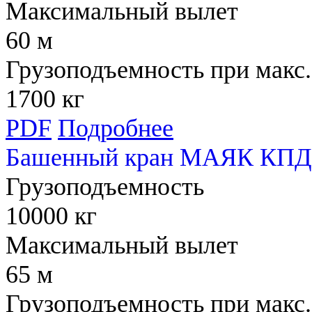
Максимальный вылет
60 м
Грузоподъемность при макс.
1700 кг
PDF
Подробнее
Башенный кран МАЯК КПД
Грузоподъемность
10000 кг
Максимальный вылет
65 м
Грузоподъемность при макс.