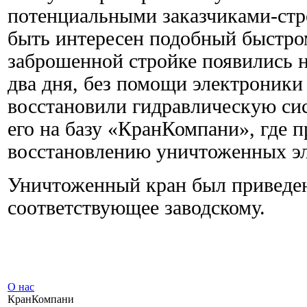
потенциальными заказчиками-стр
быть интересен подобный быстро
заброшенной стройке появились 
два дня, без помощи электроник
восстановили гидравлическую сис
его на базу «КранКомпани», где 
восстановлению уничтоженных э
Уничтоженный кран был приведен
соответствующее заводскому.
О нас
КранКомпани