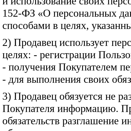
и использование своих пер
152-ФЗ «О персональных дан
способами в целях, указанн
2) Продавец использует пер
целях: - регистрации Пользо
- получения Покупателем п
- для выполнения своих обя
3) Продавец обязуется не р
Покупателя информацию. Пр
обязательств разглашение и