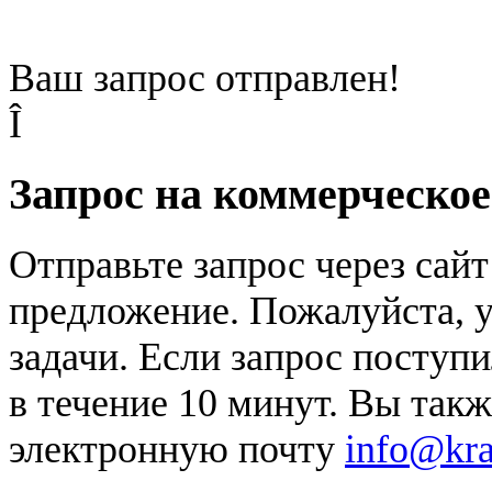
Ваш запрос отправлен!
Î
Запрос на коммерческо
Отправьте запрос через сай
предложение. Пожалуйста, у
задачи. Если запрос поступи
в течение 10 минут. Вы так
электронную почту
info@kr