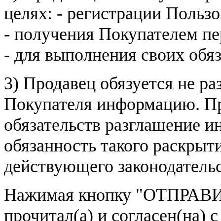
целях: - регистрации Пользо
- получения Покупателем п
- для выполнения своих обя
3) Продавец обязуется не р
Покупателя информацию. Пр
обязательств разглашение и
обязанность такого раскрыт
действующего законодатель
Нажимая кнопку
"ОТПРАВИ
прочитал(а) и согласен(на)