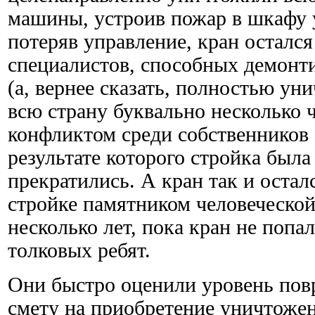
машины, устроив пожар в шкафу 
потеряв управление, кран остался 
специалистов, способных демонти
(а, вернее сказать, полностью ун
всю страну буквально несколько 
конфликтом среди собственников 
результате которого стройка был
прекратились. А кран так и остал
стройке памятником человеческой
несколько лет, пока кран не попа
толковых ребят.
Они быстро оценили уровень пов
смету на приобретение уничтожен