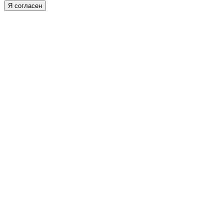
Я согласен