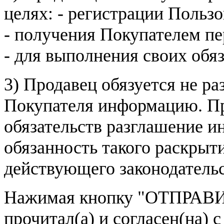
целях: - регистрации Пользо
- получения Покупателем п
- для выполнения своих обя
3) Продавец обязуется не р
Покупателя информацию. Пр
обязательств разглашение и
обязанность такого раскрыт
действующего законодатель
Нажимая кнопку
"ОТПРАВИ
прочитал(а) и согласен(на)