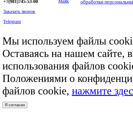
Маяк
+7(981)745-53-00
обработки персональн
Заказать звонок
Telegram
Мы используем файлы cookie
Оставаясь на нашем сайте, 
использования файлов cooki
Положениями о конфиденциа
файлов cookie,
нажмите здес
Я согласен