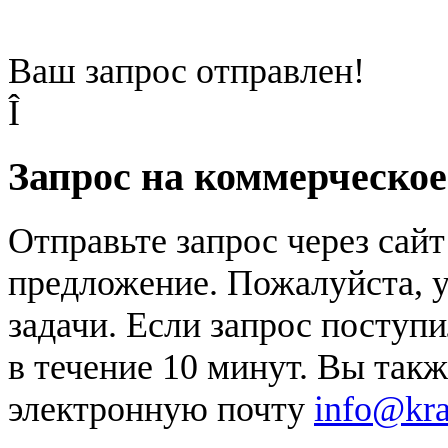
Ваш запрос отправлен!
Î
Запрос на коммерческо
Отправьте запрос через сай
предложение. Пожалуйста, у
задачи. Если запрос поступи
в течение 10 минут. Вы так
электронную почту
info@kr