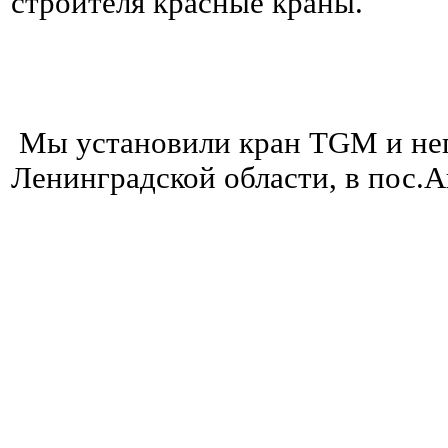
строителя красные краны.
Мы установили кран TGM и неп
Ленинградской области, в пос.А