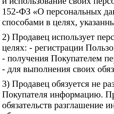
и использование своих пер
152-ФЗ «О персональных дан
способами в целях, указанн
2) Продавец использует пер
целях: - регистрации Пользо
- получения Покупателем п
- для выполнения своих обя
3) Продавец обязуется не р
Покупателя информацию. Пр
обязательств разглашение и