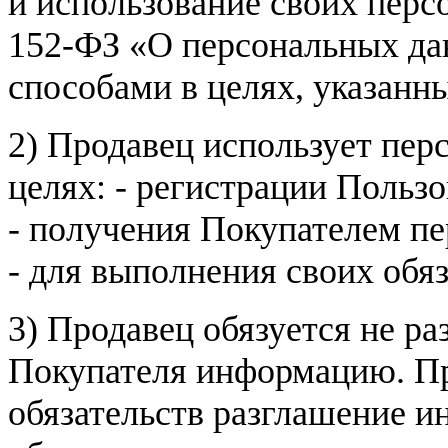
и использование своих пер
152-ФЗ «О персональных дан
способами в целях, указанн
2) Продавец использует пер
целях: - регистрации Пользо
- получения Покупателем п
- для выполнения своих обя
3) Продавец обязуется не р
Покупателя информацию. Пр
обязательств разглашение и