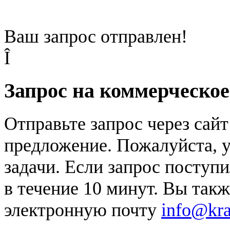
Ваш запрос отправлен!
Î
Запрос на коммерческо
Отправьте запрос через сай
предложение. Пожалуйста, у
задачи. Если запрос поступи
в течение 10 минут. Вы так
электронную почту
info@kr