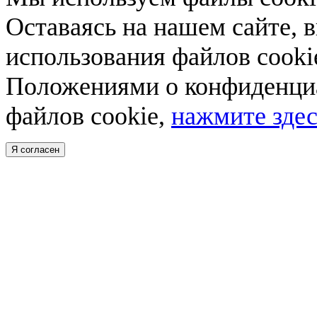
Оставаясь на нашем сайте, 
использования файлов cooki
Положениями о конфиденциа
файлов cookie,
нажмите здес
Я согласен