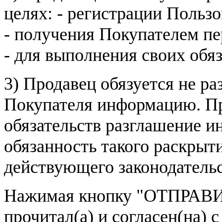
целях: - регистрации Пользо
- получения Покупателем п
- для выполнения своих обя
3) Продавец обязуется не р
Покупателя информацию. Пр
обязательств разглашение и
обязанность такого раскрыт
действующего законодатель
Нажимая кнопку
"ОТПРАВИ
прочитал(а) и согласен(на)