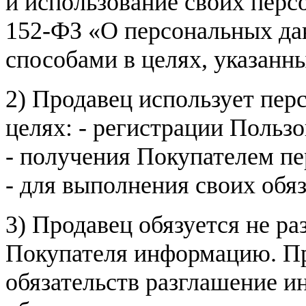
и использование своих пер
152-ФЗ «О персональных дан
способами в целях, указанн
2) Продавец использует пер
целях: - регистрации Пользо
- получения Покупателем п
- для выполнения своих обя
3) Продавец обязуется не р
Покупателя информацию. Пр
обязательств разглашение и