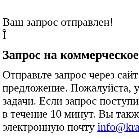
Ваш запрос отправлен!
Î
Запрос на коммерческо
Отправьте запрос через сай
предложение. Пожалуйста, у
задачи. Если запрос поступи
в течение 10 минут. Вы так
электронную почту
info@kr