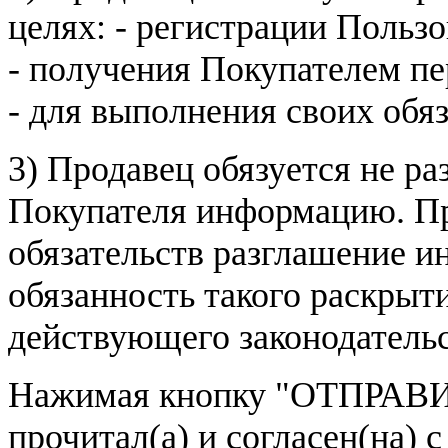
целях: - регистрации Пользо
- получения Покупателем п
- для выполнения своих обя
3) Продавец обязуется не р
Покупателя информацию. Пр
обязательств разглашение и
обязанность такого раскрыт
действующего законодатель
Нажимая кнопку
"ОТПРАВИ
прочитал(а) и согласен(на)