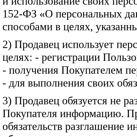
и использование своих пер
152-ФЗ «О персональных дан
способами в целях, указанн
2) Продавец использует пер
целях: - регистрации Пользо
- получения Покупателем п
- для выполнения своих обя
3) Продавец обязуется не р
Покупателя информацию. Пр
обязательств разглашение и