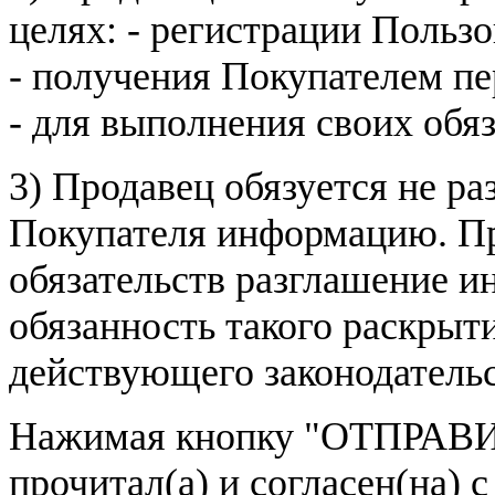
целях: - регистрации Пользо
- получения Покупателем п
- для выполнения своих обя
3) Продавец обязуется не р
Покупателя информацию. Пр
обязательств разглашение и
обязанность такого раскрыт
действующего законодатель
Нажимая кнопку
"ОТПРАВИ
прочитал(а) и согласен(на)