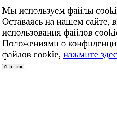
Мы используем файлы cookie
Оставаясь на нашем сайте, 
использования файлов cooki
Положениями о конфиденциа
файлов cookie,
нажмите здес
Я согласен