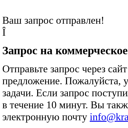
Ваш запрос отправлен!
Î
Запрос на коммерческо
Отправьте запрос через сай
предложение. Пожалуйста, у
задачи. Если запрос поступи
в течение 10 минут. Вы так
электронную почту
info@kr