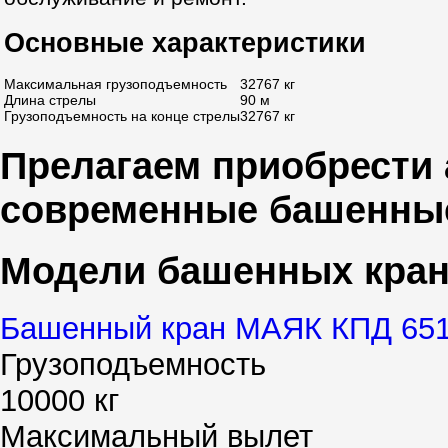
Основные характеристики
Максимальная грузоподъемность
32767 кг
Длина стрелы
90 м
Грузоподъемность на конце стрелы
32767 кг
Прелагаем приобрести 
современные башенны
Модели башенных кра
Башенный кран МАЯК КПД 651
Грузоподъемность
10000 кг
Максимальный вылет