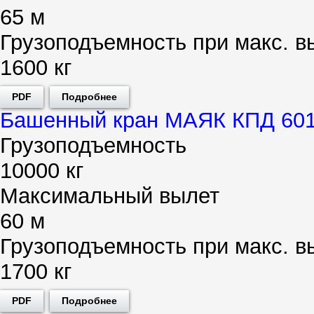
65 м
Грузоподъемность при макс. в
1600 кг
PDF
Подробнее
Башенный кран МАЯК КПД 601
Грузоподъемность
10000 кг
Максимальный вылет
60 м
Грузоподъемность при макс. в
1700 кг
PDF
Подробнее