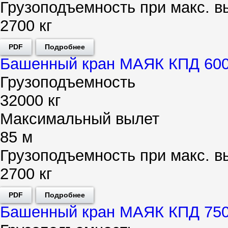
Грузоподъемность при макс. в
2700 кг
PDF
Подробнее
Башенный кран МАЯК КПД 600
Грузоподъемность
32000 кг
Максимальный вылет
85 м
Грузоподъемность при макс. в
2700 кг
PDF
Подробнее
Башенный кран МАЯК КПД 750