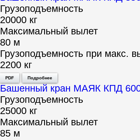
Грузоподъемность
20000 кг
Максимальный вылет
80 м
Грузоподъемность при макс. в
2200 кг
PDF
Подробнее
Башенный кран МАЯК КПД 600
Грузоподъемность
25000 кг
Максимальный вылет
85 м