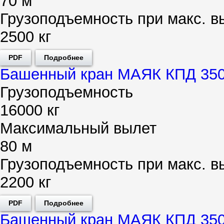
70 м
Грузоподъемность при макс. в
2500 кг
PDF
Подробнее
Башенный кран МАЯК КПД 350
Грузоподъемность
16000 кг
Максимальный вылет
80 м
Грузоподъемность при макс. в
2200 кг
PDF
Подробнее
Башенный кран МАЯК КПД 350