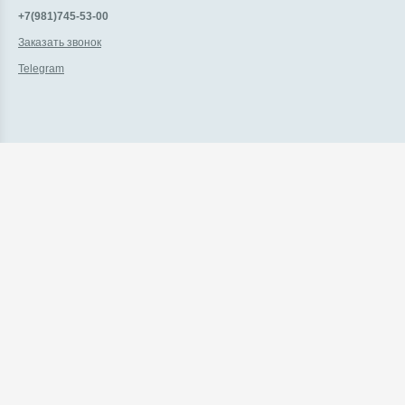
+7(981)745-53-00
Заказать звонок
Telegram