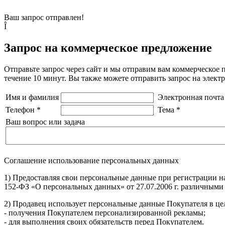
Ваш запрос отправлен!
Î
Запрос на коммерческое предложение
Отправьте запрос через сайт и мы отправим вам коммерческое 
течение 10 минут. Вы также можете отправить запрос на элек
Имя и фамилия
Электронная почта
Телефон
*
Тема
*
Ваш вопрос или задача
Соглашение использование персональных данных
1) Предоставляя свои персональные данные при регистрации н
152-ФЗ «О персональных данных» от 27.07.2006 г. различными
2) Продавец использует персональные данные Покупателя в цел
- получения Покупателем персонализированной рекламы;
- для выполнения своих обязательств перед Покупателем.