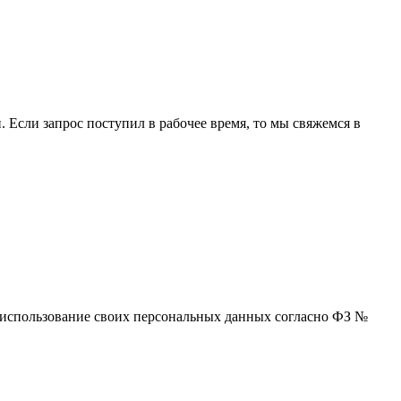
 Если запрос поступил в рабочее время, то мы свяжемся в
 и использование своих персональных данных согласно ФЗ №