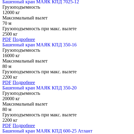
Башенный кран МАЯК КПД 7025-12
Грузоподъемность
12000 кг
Максимальный вылет
70 м
Грузоподъемность при макс. вылете
2500 кг
PDF
Подробнее
Башенный кран МАЯК КПД 350-16
Грузоподъемность
16000 кг
Максимальный вылет
80 м
Грузоподъемность при макс. вылете
2200 кг
PDF
Подробнее
Башенный кран МАЯК КПД 350-20
Грузоподъемность
20000 кг
Максимальный вылет
80 м
Грузоподъемность при макс. вылете
2200 кг
PDF
Подробнее
Башенный кран МАЯК КПД 600-25 Атлант