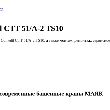
ов
 CTT 51/A-2 TS10
Comedil CTT 51/A-2 TS10, а также монтаж, демонтаж, сервисное
ые современные башенные краны МАЯК