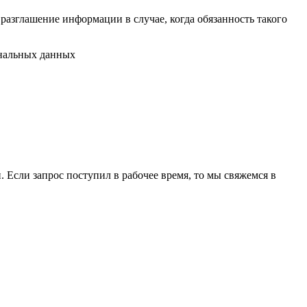
разглашение информации в случае, когда обязанность такого
ональных данных
 Если запрос поступил в рабочее время, то мы свяжемся в