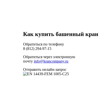
Как купить башенный кран
Обратиться по телефону
8 (812) 294-97-15
Обратиться через электронную
почту
info@krancompany.ru
Отправить онлайн-запрос