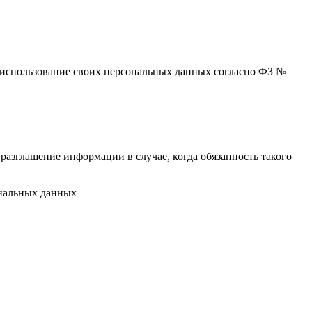
 и использование своих персональных данных согласно ФЗ №
разглашение информации в случае, когда обязанность такого
ональных данных