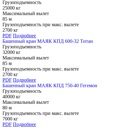
Грузоподъемность
25000 кг
Максимальный вылет
85 м
Грузоподъемность при макс. вылете
2700 кг
PDF
Подробнее
Башенный кран МАЯК КПД 600-32 Титан
Грузоподъемность
32000 кг
Максимальный вылет
85 м
Грузоподъемность при макс. вылете
2700 кг
PDF
Подробнее
Башенный кран МАЯК КПД 750-40 Гегемон
Грузоподъемность
40000 кг
Максимальный вылет
80 м
Грузоподъемность при макс. вылете
7000 кг
PDF
Подробнее