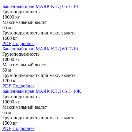
Башенный кран МАЯК КПД 6516-10
Грузоподъемность
10000 кг
Максимальный вылет
65 м
Грузоподъемность при макс. вылете
1600 кг
PDF
Подробнее
Башенный кран МАЯК КПД 6017-10
Грузоподъемность
10000 кг
Максимальный вылет
60 м
Грузоподъемность при макс. вылете
1700 кг
PDF
Подробнее
Башенный кран МАЯК КПД 6515-10K
Грузоподъемность
10000 кг
Максимальный вылет
65 м
Грузоподъемность при макс. вылете
1500 кг
PDF
Подробнее