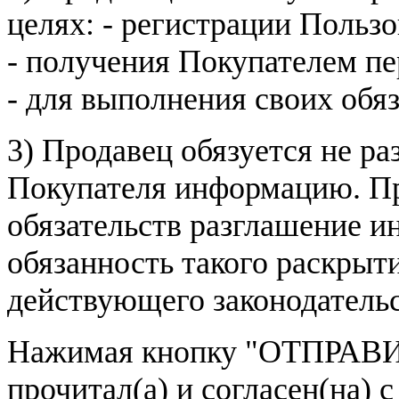
целях: - регистрации Пользо
- получения Покупателем п
- для выполнения своих обя
3) Продавец обязуется не р
Покупателя информацию. Пр
обязательств разглашение и
обязанность такого раскрыт
действующего законодатель
Нажимая кнопку
"ОТПРАВИ
прочитал(а) и согласен(на)