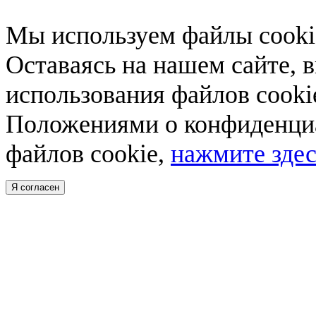
Мы используем файлы cookie
Оставаясь на нашем сайте, 
использования файлов cooki
Положениями о конфиденциа
файлов cookie,
нажмите здес
Я согласен