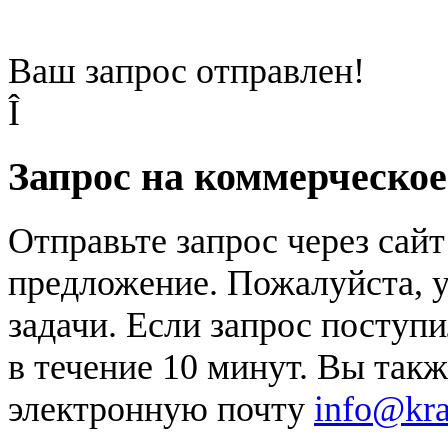
Ваш запрос отправлен!
Î
Запрос на коммерческо
Отправьте запрос через сай
предложение. Пожалуйста, у
задачи. Если запрос поступи
в течение 10 минут. Вы так
электронную почту
info@kr