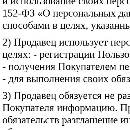
и использование своих пер
152-ФЗ «О персональных дан
способами в целях, указанн
2) Продавец использует пер
целях: - регистрации Пользо
- получения Покупателем п
- для выполнения своих обя
3) Продавец обязуется не р
Покупателя информацию. Пр
обязательств разглашение и