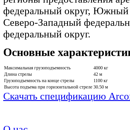
федеральный округ, Южный 
Северо-Западный федеральн
федеральный округ.
Основные характеристи
Максимальная грузоподъемность
4000 кг
Длина стрелы
42 м
Грузоподъемность на конце стрелы
1100 кг
Высота подъема при горизонтальной стреле
30.50 м
Скачать спецификацию Arco
О нас