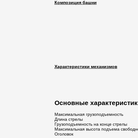
Композиция башни
Характериcтики механизмов
Основные характеристик
Максимальная грузоподъемность
Длина стрелы
Грузоподъемность на конце стрелы
Максимальная высота подъема свободн
Оголовок