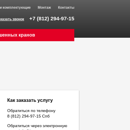
 и комплектующие
Монтаж
Контакты
+7 (812) 294-97-15
казать звонок
шенных кранов
Как заказать услугу
Обратиться по телефону
8 (812) 294-97-15 Спб
Обратиться через электронную