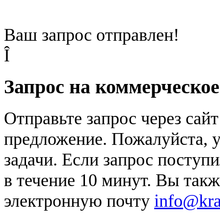
Ваш запрос отправлен!
Î
Запрос на коммерческо
Отправьте запрос через сай
предложение. Пожалуйста, у
задачи. Если запрос поступи
в течение 10 минут. Вы так
электронную почту
info@kr