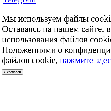
Мы используем файлы cookie
Оставаясь на нашем сайте, 
использования файлов cooki
Положениями о конфиденциа
файлов cookie,
нажмите здес
Я согласен