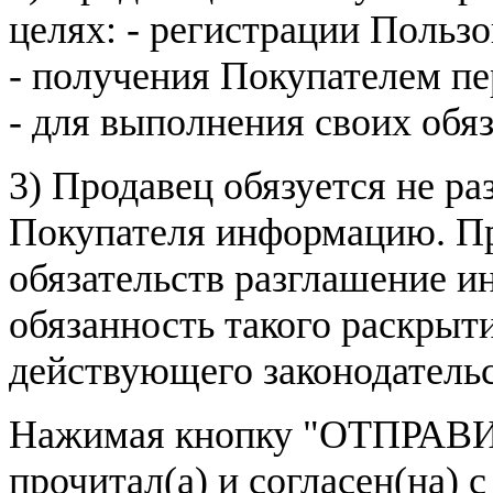
целях: - регистрации Пользо
- получения Покупателем п
- для выполнения своих обя
3) Продавец обязуется не р
Покупателя информацию. Пр
обязательств разглашение и
обязанность такого раскрыт
действующего законодатель
Нажимая кнопку
"ОТПРАВИ
прочитал(а) и согласен(на)