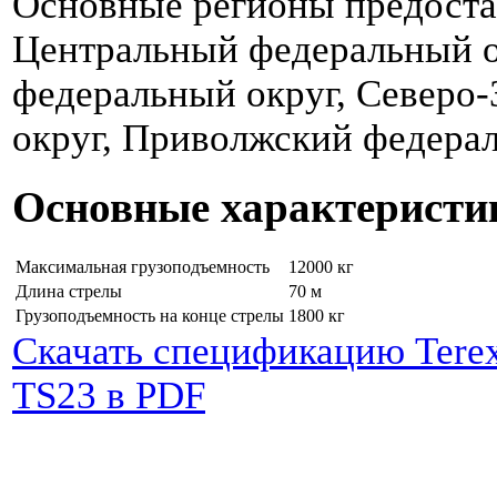
Основные регионы предоста
Центральный федеральный 
федеральный округ, Северо
округ, Приволжский федерал
Основные характеристи
Максимальная грузоподъемность
12000 кг
Длина стрелы
70 м
Грузоподъемность на конце стрелы
1800 кг
Скачать спецификацию Tere
TS23 в PDF