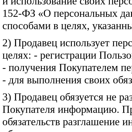
и использование своих пер
152-ФЗ «О персональных дан
способами в целях, указанн
2) Продавец использует пер
целях: - регистрации Пользо
- получения Покупателем п
- для выполнения своих обя
3) Продавец обязуется не р
Покупателя информацию. Пр
обязательств разглашение и