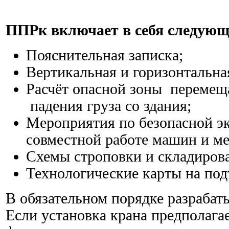
ППРк включает в себя следую
Пояснительная записка;
Вертикальная и горизонтальна
Расчёт опасной зоны перемещ
падения груза со здания;
Мероприятия по безопасной эк
совместной работе машин и м
Схемы строповки и складирова
Технологические карты на под
В обязательном порядке разрабат
Если установка крана предполаг