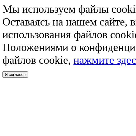
Мы используем файлы cookie
Оставаясь на нашем сайте, 
использования файлов cooki
Положениями о конфиденциа
файлов cookie,
нажмите здес
Я согласен