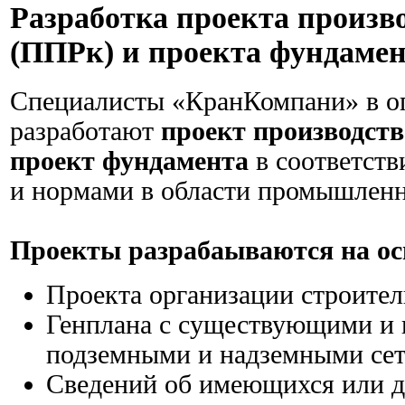
Разработка проекта произв
(ППРк) и проекта фундаме
Специалисты «КранКомпани» в о
разработают
проект производств
проект фундамента
в соответств
и нормами в области промышленн
Проекты разрабаываются на ос
Проекта организации строител
Генплана с существующими и 
подземными и надземными се
Сведений об имеющихся или д