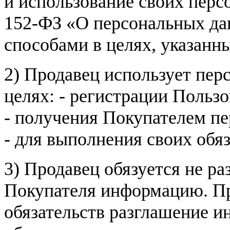
и использование своих пер
152-ФЗ «О персональных дан
способами в целях, указанн
2) Продавец использует пер
целях: - регистрации Пользо
- получения Покупателем п
- для выполнения своих обя
3) Продавец обязуется не р
Покупателя информацию. Пр
обязательств разглашение и