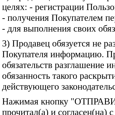
целях: - регистрации Пользо
- получения Покупателем п
- для выполнения своих обя
3) Продавец обязуется не р
Покупателя информацию. Пр
обязательств разглашение и
обязанность такого раскрыт
действующего законодатель
Нажимая кнопку
"ОТПРАВИ
прочитал(а) и согласен(на)