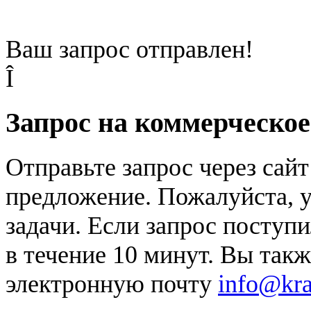
Ваш запрос отправлен!
Î
Запрос на коммерческо
Отправьте запрос через сай
предложение. Пожалуйста, у
задачи. Если запрос поступи
в течение 10 минут. Вы так
электронную почту
info@kr