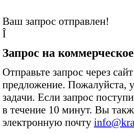
Ваш запрос отправлен!
Î
Запрос на коммерческо
Отправьте запрос через сай
предложение. Пожалуйста, у
задачи. Если запрос поступи
в течение 10 минут. Вы так
электронную почту
info@kr