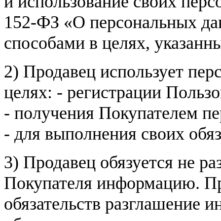
и использование своих пер
152-ФЗ «О персональных дан
способами в целях, указанн
2) Продавец использует пер
целях: - регистрации Пользо
- получения Покупателем п
- для выполнения своих обя
3) Продавец обязуется не р
Покупателя информацию. Пр
обязательств разглашение и