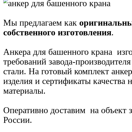
Мы предлагаем как
оригинальны
собственного изготовления
.
Анкера для башенного крана изг
требований завода-производителя
стали. На готовый комплект анке
изделия и сертификаты качества 
материалы.
Оперативно доставим на объект з
России.