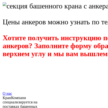
Цены анкеров можно узнать по т
Хотите получить инструкцию по
анкеров? Заполните форму обра
верхнем углу и мы вам вышлем 
О нас
КранКомпани
специализируется на
поставках башенных