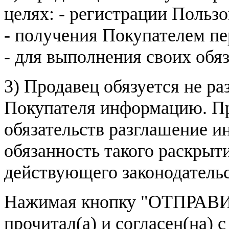
целях: - регистрации Пользо
- получения Покупателем п
- для выполнения своих обя
3) Продавец обязуется не р
Покупателя информацию. Пр
обязательств разглашение и
обязанность такого раскрыт
действующего законодатель
Нажимая кнопку
"ОТПРАВИ
прочитал(а) и согласен(на)